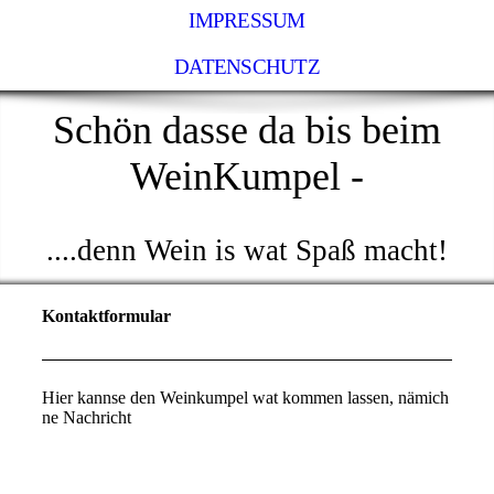
IMPRESSUM
DATENSCHUTZ
Schön dasse da bis beim
WeinKumpel -
....denn Wein is wat Spaß macht!
Kontaktformular
Hier kannse den Weinkumpel wat kommen lassen, nämich
ne Nachricht