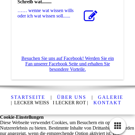
Schreib wat........
…… wenne wat wissen wills
oder ich wat wissen soll......
Besuchen Sie uns auf Facebook! Werden Sie ein
Fan unserer Facebook Seite und erhalten Sie
besondere Vorteile.
STARTSEITE
|
ÜBER UNS
|
GALERIE
| LECKER WEISS I LECKER ROT |
KONTAKT
Cookie-Einstellungen
Diese Webseite verwendet Cookies, um Besuchern ein optimales
Nutzererlebnis zu bieten. Bestimmte Inhalte von Drittanbietern werden
nur angezeigt, wenn die entsprechende Option aktiviert ist. Die